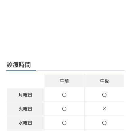
診療時間
午前
午後
月曜日
〇
〇
火曜日
〇
×
水曜日
〇
〇