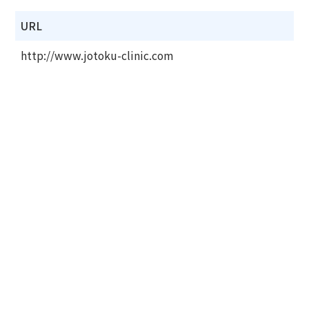
URL
http://www.jotoku-clinic.com